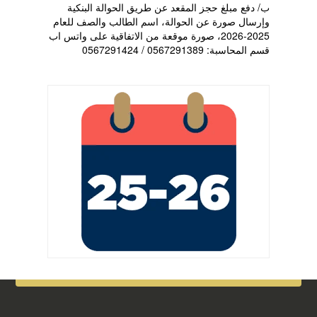
ب/ دفع مبلغ حجز المقعد عن طريق الحوالة البنكية
وإرسال صورة عن الحوالة، اسم الطالب والصف للعام
2025-2026، صورة موقعة من الاتفاقية على واتس اب
قسم المحاسبة: 0567291389 / 0567291424