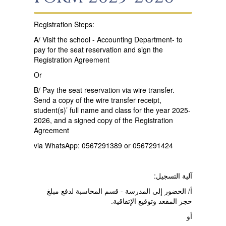
Registration Steps:
A/ Visit the school - Accounting Department- to
pay for the seat reservation and sign the
Registration Agreement
Or
B/ Pay the seat reservation via wire transfer.
Send a copy of the wire transfer receipt,
student(s)’ full name and class for the year 2025-
2026, and a signed copy of the Registration
Agreement
via WhatsApp: 0567291389 or 0567291424
آلية التسجيل:
أ/ الحضور إلى المدرسة - قسم المحاسبة لدفع مبلغ
حجز المقعد وتوقيع الإتفاقية.
أو